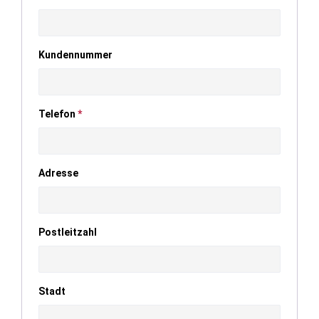
Kundennummer
Telefon
*
Adresse
Postleitzahl
Stadt