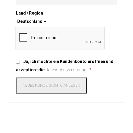
Land / Region
Ja, ich möchte ein Kundenkonto eröffnen und
akzeptiere die
Datenschutzerklärung
.
*
NEUES KUNDENKONTO ANLEGEN