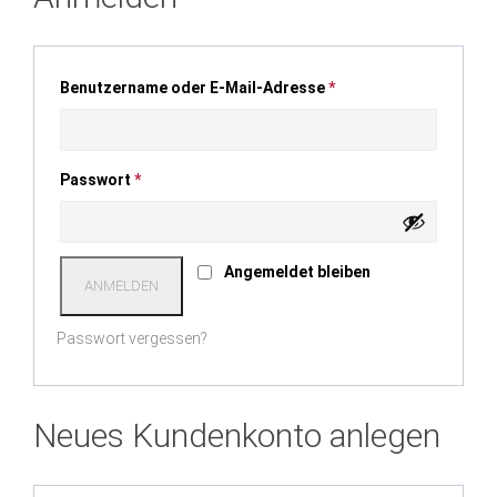
Benutzername oder E-Mail-Adresse
*
Passwort
*
Angemeldet bleiben
ANMELDEN
Passwort vergessen?
Neues Kundenkonto anlegen