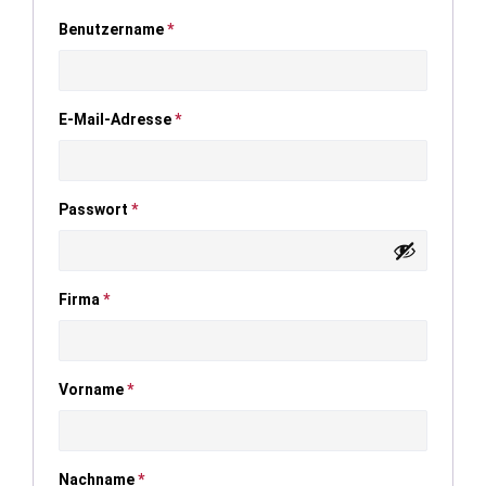
Benutzername
*
E-Mail-Adresse
*
Passwort
*
Firma
*
Vorname
*
Nachname
*