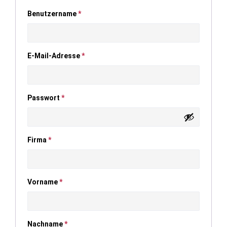
Benutzername
*
E-Mail-Adresse
*
Passwort
*
Firma
*
Vorname
*
Nachname
*