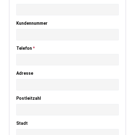
Kundennummer
Telefon
*
Adresse
Postleitzahl
Stadt