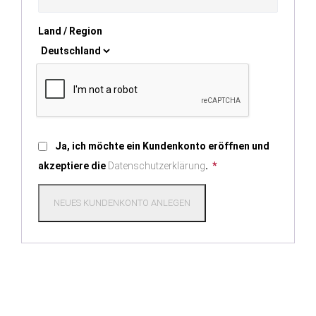
Land / Region
Ja, ich möchte ein Kundenkonto eröffnen und
akzeptiere die
Datenschutzerklärung
.
*
NEUES KUNDENKONTO ANLEGEN