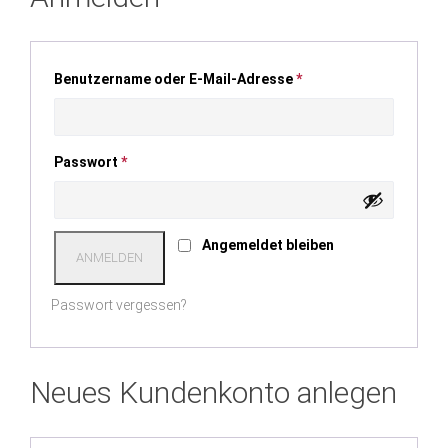
Benutzername oder E-Mail-Adresse
*
Passwort
*
Angemeldet bleiben
ANMELDEN
Passwort vergessen?
Neues Kundenkonto anlegen